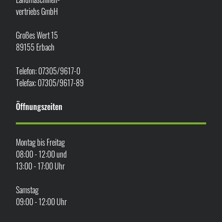
vertriebs GmbH
Großes Wert 15
89155 Erbach
Telefon: 07305/9617-0
Telefax: 07305/9617-89
Öffnungszeiten
Montag bis Freitag
08:00 - 12:00 und
13:00 - 17:00 Uhr
Samstag
09:00 - 12:00 Uhr