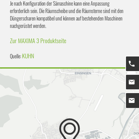
Je nach Konfiguration der Sämaschine kann eine Anpassung
erforderlich sein. Die Räumscheibe und die Räumsterne sind mit den
Düngerscharen kompatibel und können auf bestehenden Maschinen
nachgerüstet werden.
Zur MAXIMA 3 Produktseite
KUHN
Quelle: