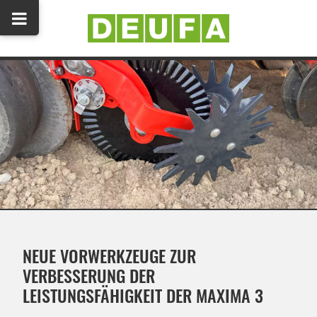
NEUE VORWERKZEUGE ZUR
VERBESSERUNG DER
LEISTUNGSFÄHIGKEIT DER MAXIMA 3